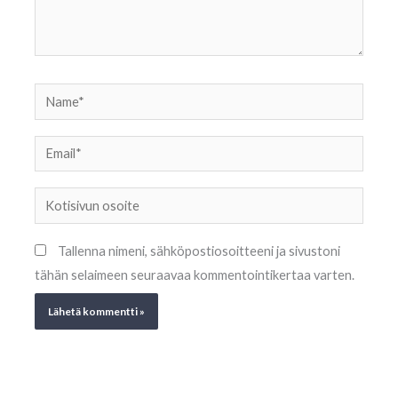
Name*
Email*
Kotisivun
osoite
Tallenna nimeni, sähköpostiosoitteeni ja sivustoni
tähän selaimeen seuraavaa kommentointikertaa varten.