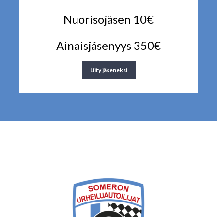
Nuorisojäsen 10€
Ainaisjäsenyys 350€
Liity jäseneksi